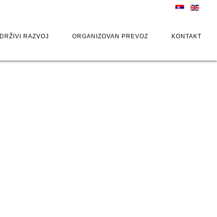
DRŽIVI RAZVOJ
ORGANIZOVAN PREVOZ
KONTAKT