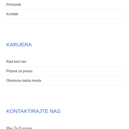
Proizvodi
Kontakt
KARIJERA
Rad kod nas
Prijava za posao
Otvorena radna mesta
KONTAKTIRAJTE NAS
Mei Ta Europe