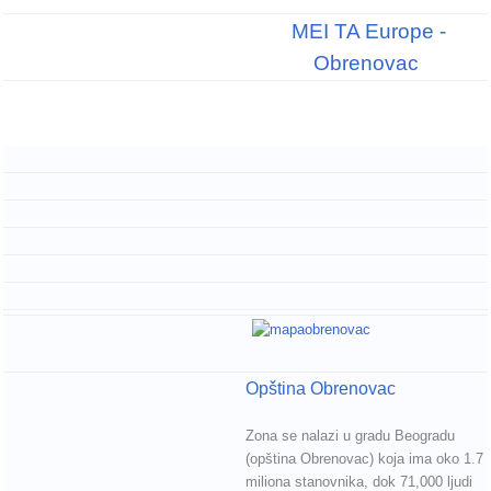
MEI TA Europe -
Obrenovac
Opština Obrenovac
Zona se nalazi u gradu Beogradu
(opština Obrenovac) koja ima oko 1.7
miliona stanovnika, dok 71,000 ljudi