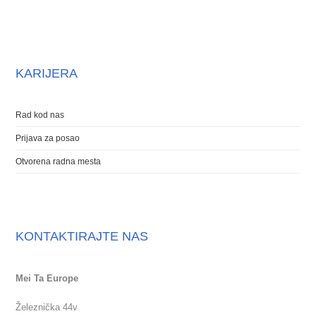
KARIJERA
Rad kod nas
Prijava za posao
Otvorena radna mesta
KONTAKTIRAJTE NAS
Mei Ta Europe
Železnička 44v