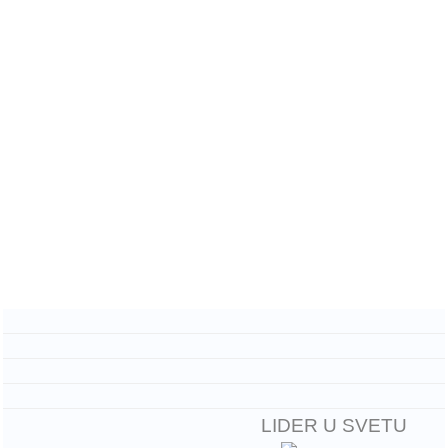
LIDER U SVETU