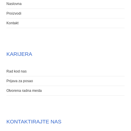
Naslovna
Proizvodi
Kontakt
KARIJERA
Rad kod nas
Prijava za posao
Otvorena radna mesta
KONTAKTIRAJTE NAS